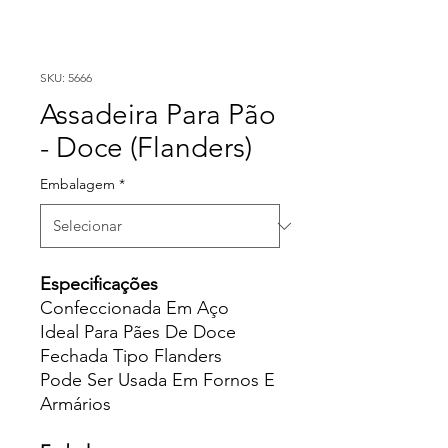
SKU: 5666
Assadeira Para Pão
- Doce (Flanders)
Embalagem
*
Especificações
Confeccionada Em Aço
Ideal Para Pães De Doce
Fechada Tipo Flanders
Pode Ser Usada Em Fornos E
Armários