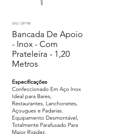
SKU: GP748
Bancada De Apoio
- Inox - Com
Prateleira - 1,20
Metros
Especificações
Confeccionado Em Aço Inox
Ideal para Bares,
Restaurantes, Lanchonetes,
Açougues e Padarias.
Equipamento Desmontável,
Totalmente Parafusado Para
Maior Rigidez.