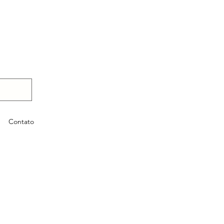
Contato