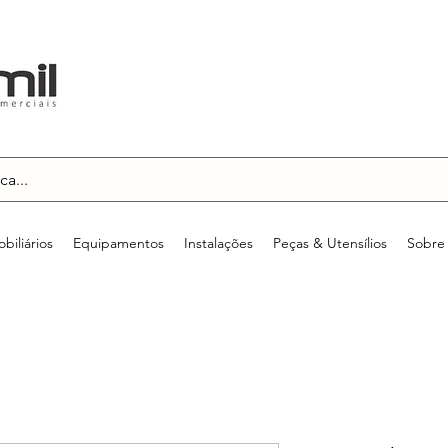
biliários
Equipamentos
Instalações
Peças & Utensílios
Sobre