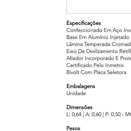
Especificações
Confeccionado Em Aço In
Base Em Alumínio Injetado
Lâmina Temperada Cromad
Eixo De Deslizamento Retif
Afiador Incorporado E Prot
Certificado Pelo Inmetro
Bivolt Com Placa Seletora
Embalagens
Unidade
Dimensões
L: 0,64 | A: 0,60 | P: 0,50 - M
Pesos