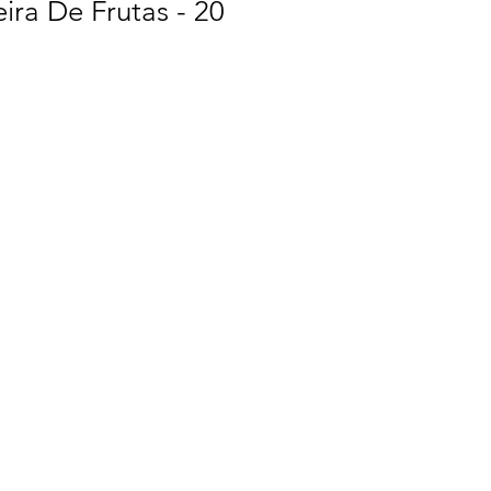
ra De Frutas - 20