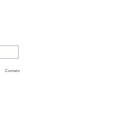
Contato