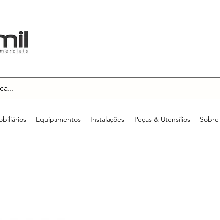
biliários
Equipamentos
Instalações
Peças & Utensílios
Sobre