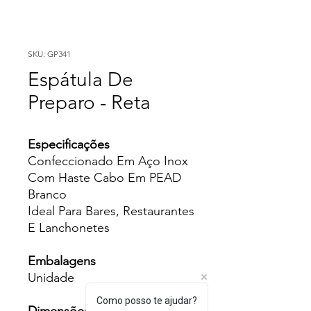
SKU: GP341
Espátula De
Preparo - Reta
Especificações
Confeccionado Em Aço Inox
Com Haste Cabo Em PEAD
Branco
Ideal Para Bares, Restaurantes
E Lanchonetes
Embalagens
Unidade
Como posso te ajudar?