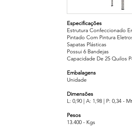
Especificações
Estrutura Confeccionado 
Pintado Com Pintura Eletros
Sapatas Plásticas
Possui 6 Bandejas
Capacidade De 25 Quilos P
Embalagens
Unidade
Dimensões
L: 0,90 | A: 1,98 | P: 0,34 - M
Pesos
13.400 - Kgs