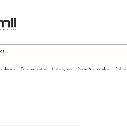
biliários
Equipamentos
Instalações
Peças & Utensílios
Sobre