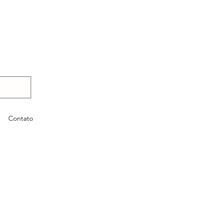
Contato