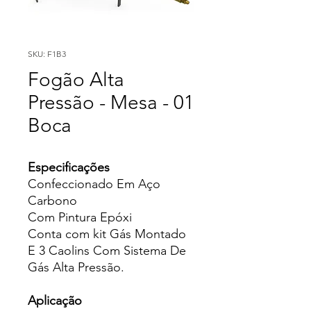
SKU: F1B3
Fogão Alta
Pressão - Mesa - 01
Boca
Especificações
Confeccionado Em Aço
Carbono
Com Pintura Epóxi
Conta com kit Gás Montado
E 3 Caolins Com Sistema De
Gás Alta Pressão.
Aplicação