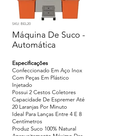
SKU: BEL20
Máquina De Suco -
Automática
Especificações
Confeccionado Em Aço Inox
Com Peças Em Plástico
Injetado
Possui 2 Cestos Coletores
Capacidade De Espremer Até
20 Laranjas Por Minuto
Ideal Para Lanças Entre 4 E 8
Centímetros
Produz Suco 100% Natural