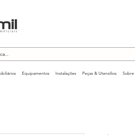
biliários
Equipamentos
Instalações
Peças & Utensílios
Sobre