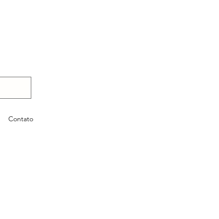
Contato