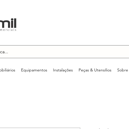
biliários
Equipamentos
Instalações
Peças & Utensílios
Sobre