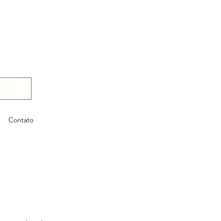
Contato