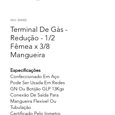
SKU: 204202
Terminal De Gás -
Redução - 1/2
Fêmea x 3/8
Mangueira
Especificações
Confeccionado Em Aço
Pode Ser Usada Em Redes
GN Ou Botijão GLP 13Kgs
Conexão De Saída Para
Mangueira Flexível Ou
Tubulação
Certificado Pelo Inmetro